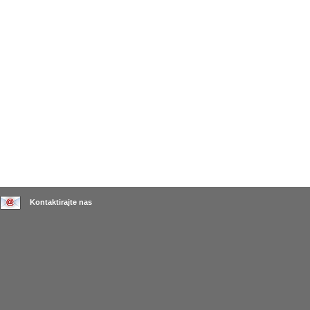
Kontaktirajte nas