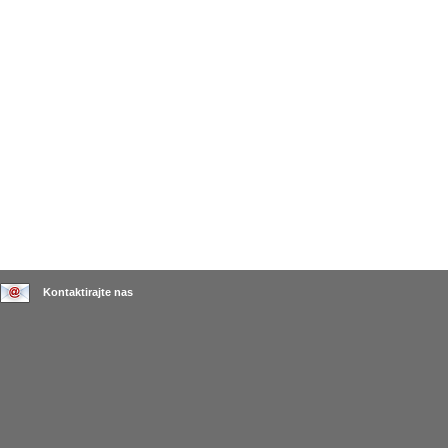
Kontaktirajte nas