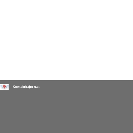
Kontaktirajte nas