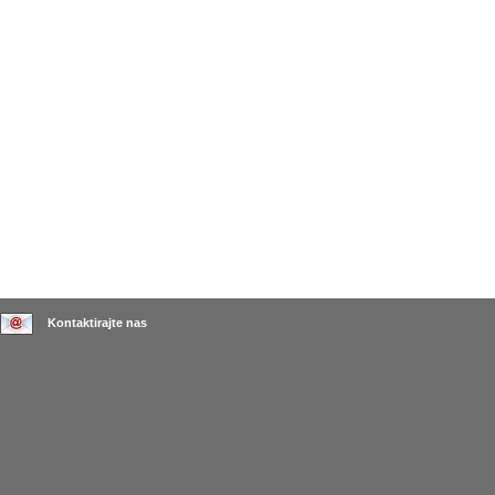
Kontaktirajte nas