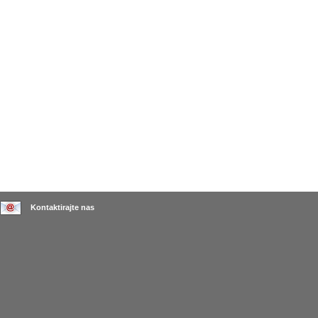
Kontaktirajte nas