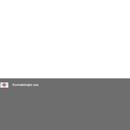
Kontaktirajte nas