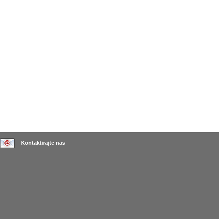
Kontaktirajte nas