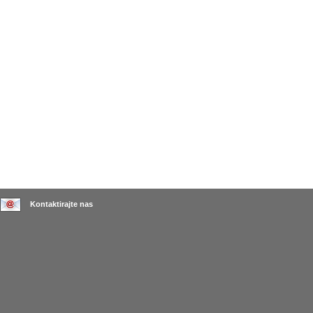
Kontaktirajte nas