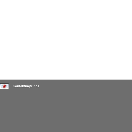
Kontaktirajte nas