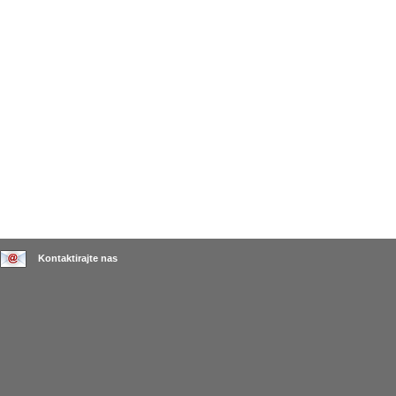
Kontaktirajte nas