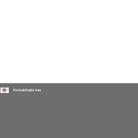
Kontaktirajte nas