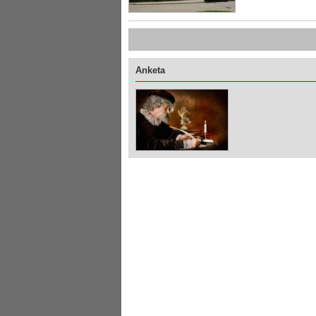
Anketa