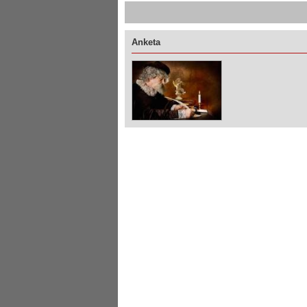
Anketa